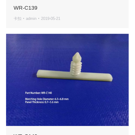
WR-C139
卡扣
admin
2019-05-21