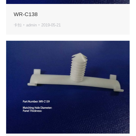
WR-C138
卡扣
admin
2019-05-21