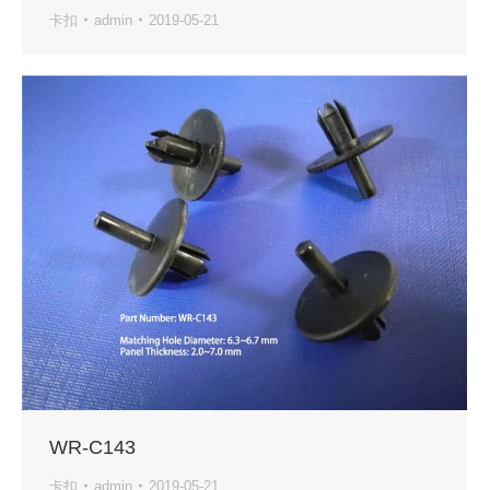
卡扣
admin
2019-05-21
WR-C143
卡扣
admin
2019-05-21