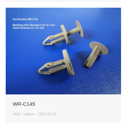
WR-C145
卡扣
admin
2019-05-21