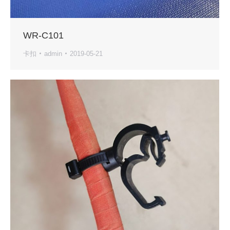
WR-C101
卡扣
admin
2019-05-21