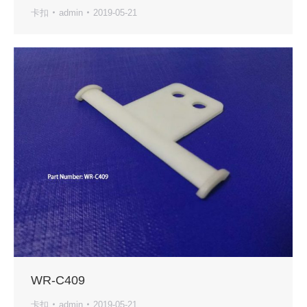
卡扣
admin
2019-05-21
WR-C409
卡扣
admin
2019-05-21