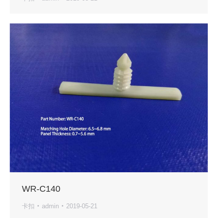
WR-C140
卡扣
admin
2019-05-21