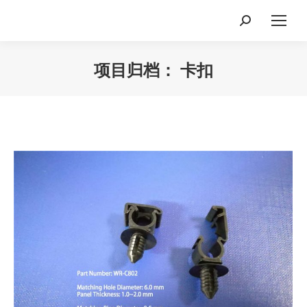
Search:
项目归档：
卡扣
您在这里：