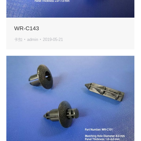
WR-C143
卡扣
admin
2019-05-21