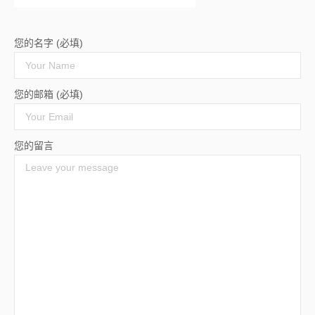
您的名字 (必填)
您的邮箱 (必填)
您的留言