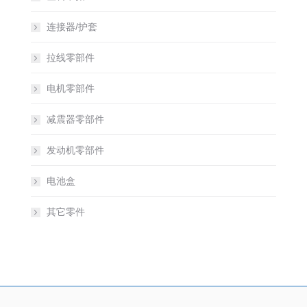
连接器/护套
拉线零部件
电机零部件
减震器零部件
发动机零部件
电池盒
其它零件