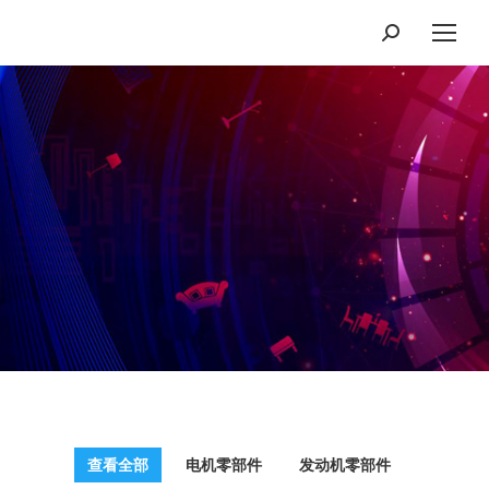
Search:
您在这里：
查看全部
电机零部件
发动机零部件