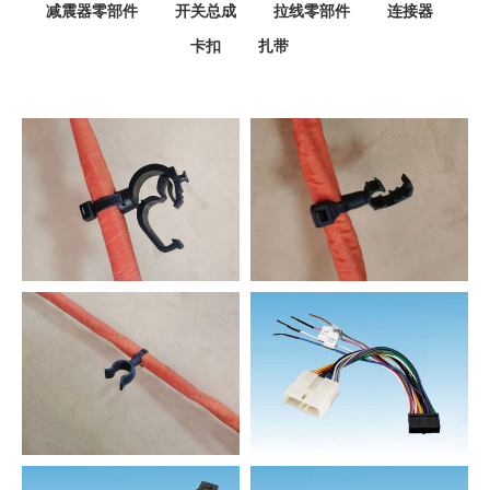
减震器零部件
开关总成
拉线零部件
连接器
卡扣
扎带