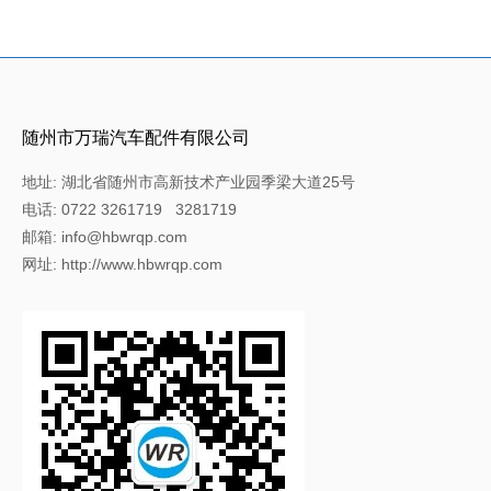
随州市万瑞汽车配件有限公司
地址: 湖北省随州市高新技术产业园季梁大道25号
电话: 0722 3261719 3281719
邮箱: info@hbwrqp.com
网址: http://www.hbwrqp.com