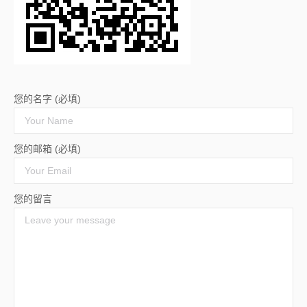
您的名字 (必填)
您的邮箱 (必填)
您的留言