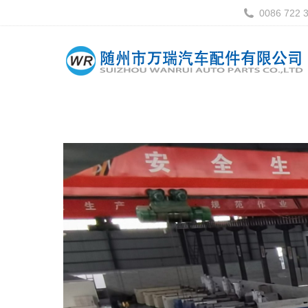
0086 722 