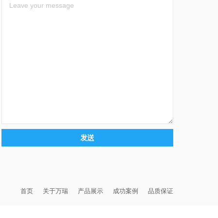
首页
关于万瑞
产品展示
成功案例
品质保证