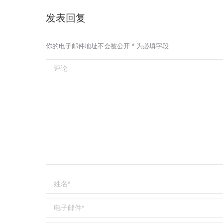
发表回复
你的电子邮件地址不会被公开
*
为必填字段
评论
姓名 *
电子邮件 *