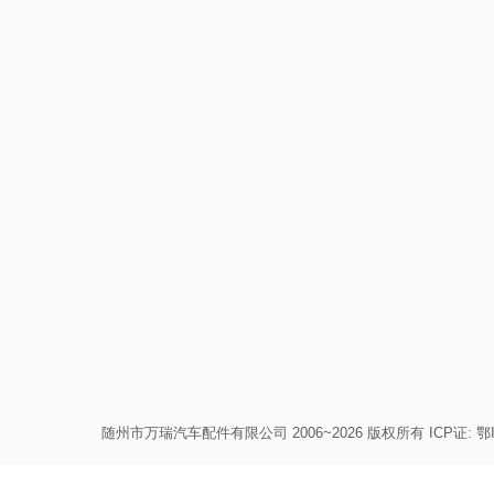
随州市万瑞汽车配件有限公司 2006~2026 版权所有 ICP证:
鄂I