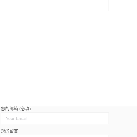
您的名字 (必填)
您的邮箱 (必填)
您的留言