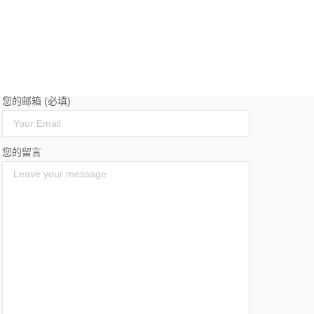
您的名字 (必填)
您的邮箱 (必填)
您的留言