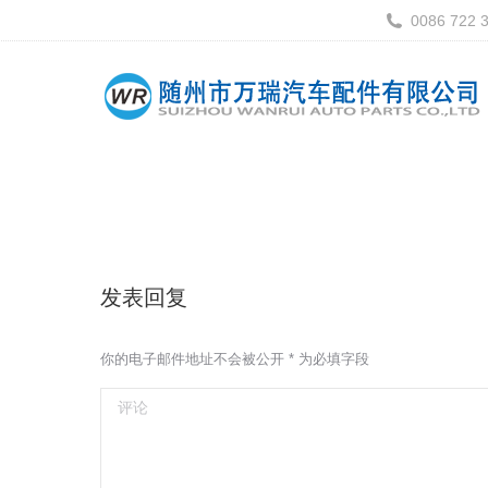
0086 722 
发表回复
你的电子邮件地址不会被公开
*
为必填字段
评论