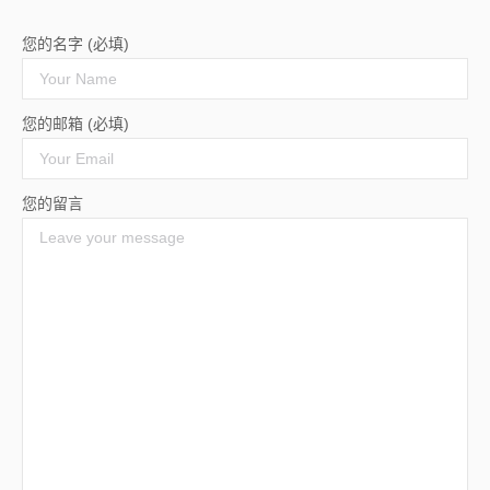
您的名字 (必填)
您的邮箱 (必填)
您的留言