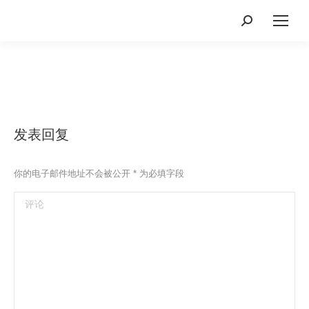
Search:
发表回复
你的电子邮件地址不会被公开
*
为必填字段
评论