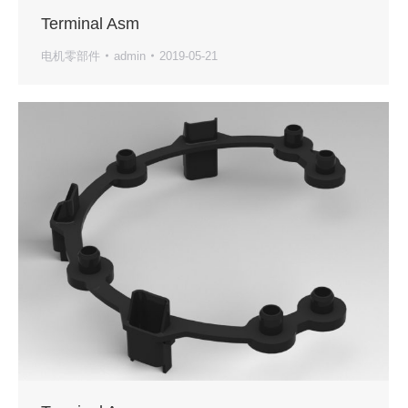
Terminal Asm
电机零部件
admin
2019-05-21