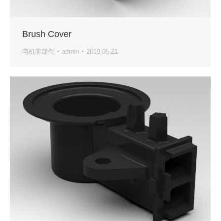
Brush Cover
电机零部件
admin
2019-05-21