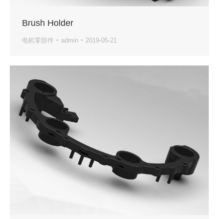
Brush Holder
电机零部件
admin
2019-05-21