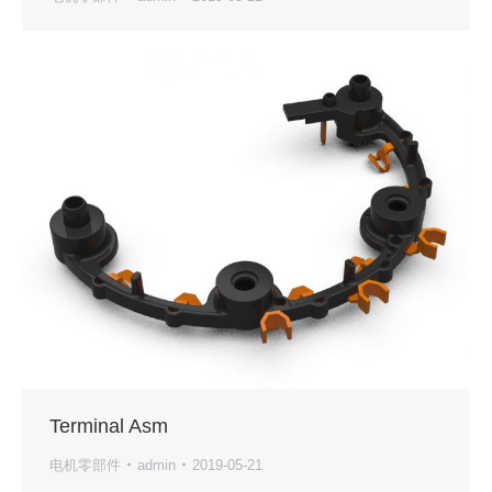
Terminal Asm
电机零部件
admin
2019-05-21