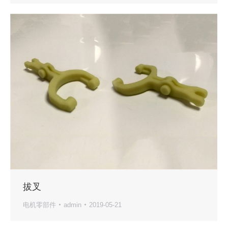
拔叉
电机零部件
admin
2019-05-21