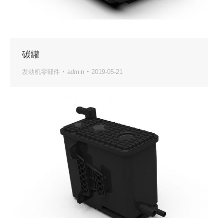
碳罐
发动机零部件
admin
2019-05-21