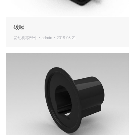
碳罐
发动机零部件
admin
2019-05-21