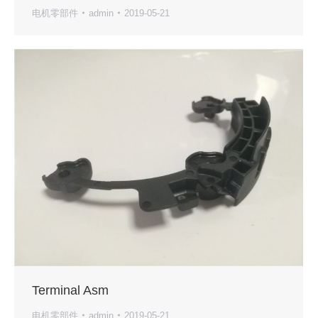
电机零部件
admin
2019-05-21
Terminal Asm
电机零部件
admin
2019-05-21