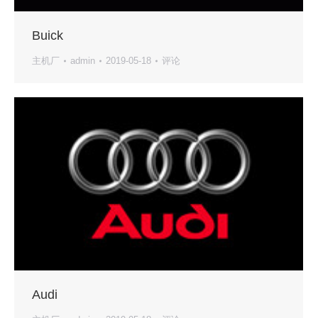
Buick
主机厂
admin
2019-05-18
评论
Audi