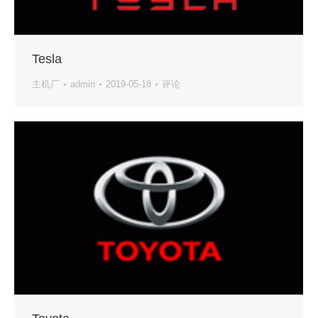
Tesla
主机厂
admin
2019-05-18
评论