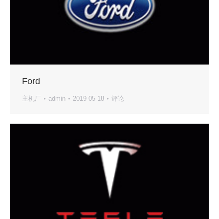
Ford
主机厂
admin
2019-05-18
评论