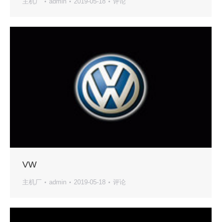
主机厂
admin
2019-05-18
评论
VW
主机厂
admin
2019-05-18
评论