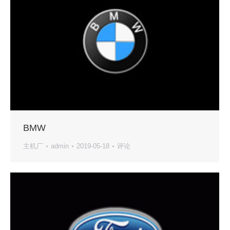
BMW
主机厂
admin
2019-05-18
评论