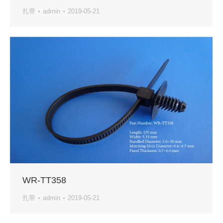
扎带
admin
2019-05-21
WR-TT358
扎带
admin
2019-05-21