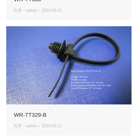
扎带
admin
2019-05-21
WR-TT329-B
扎带
admin
2019-05-21