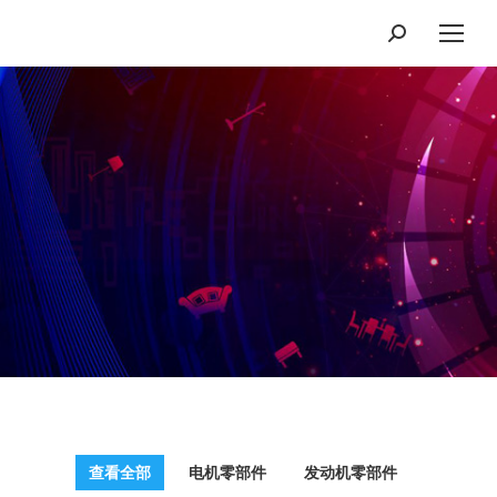
Search:
您在这里：
查看全部
电机零部件
发动机零部件