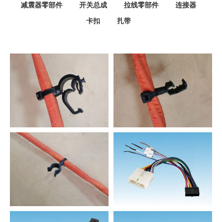
减震器零部件
开关总成
拉线零部件
连接器
卡扣
扎带