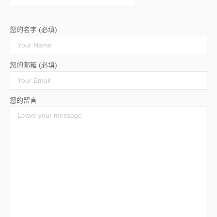
您的名字 (必填)
您的邮箱 (必填)
您的留言