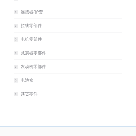
连接器/护套
拉线零部件
电机零部件
减震器零部件
发动机零部件
电池盒
其它零件